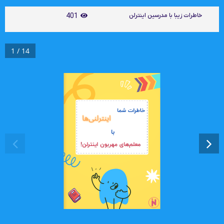
خاطرات زیبا با مدرسین اینترلن
401
1 / 14
خاطرات شما
اینترلنی
ها
با
معلم های مهربون اینترلن!
معلم های مهربون اینترلن!
معلم های مهربون اینترلن!
معلم های مهربون اینترلن!