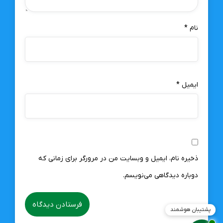
نام
*
ایمیل
*
ذخیره نام، ایمیل و وبسایت من در مرورگر برای زمانی که
دوباره دیدگاهی می‌نویسم.