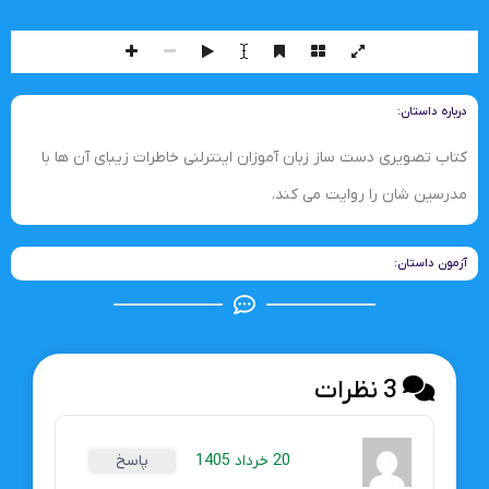
درباره داستان:
کتاب تصویری دست ساز زبان آموزان اینترلنی خاطرات زیبای آن ها با
مدرسین شان را روایت می کند.
آزمون داستان:
3 نظرات
20 خرداد 1405
پاسخ