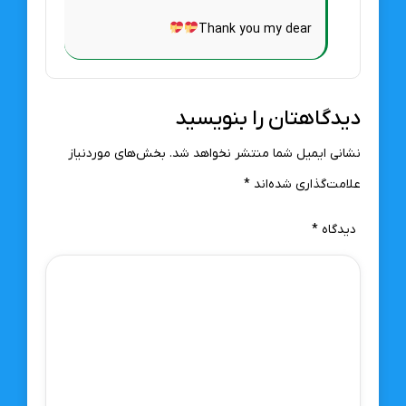
Thank you my dear
دیدگاهتان را بنویسید
نشانی ایمیل شما منتشر نخواهد شد.
بخش‌های موردنیاز
علامت‌گذاری شده‌اند
*
دیدگاه
*