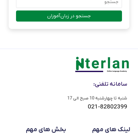
جستجو در زبان‌آموزان
سامانه تلفنی:
شنبه تا چهارشنبه 10 صبح الی 17
021-82802399
لینک های مهم
بخش های مهم