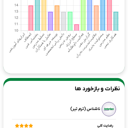
نظرات و بازخورد ها
ناشناس (ترم تیر)
رضایت کلی