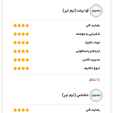
آوا بیات (ترم تیر)
رضایت کلی
شکیبایی و حوصله
ایجاد انگیزه
ارتباط و پاسخگوئی
مدیریت کلاس
تنوع تکالیف
با تشکر
ناشناس (ترم تیر)
رضایت کلی