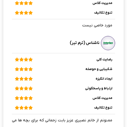
مدیریت کلاس
تنوع تکالیف
مورد خاصی نیست
ناشناس (ترم تیر)
رضایت کلی
شکیبایی و حوصله
ایجاد انگیزه
ارتباط و پاسخگوئی
مدیریت کلاس
تنوع تکالیف
ممنونم از خانم نصیری عزیز بابت زحماتی که برای بچه ها می