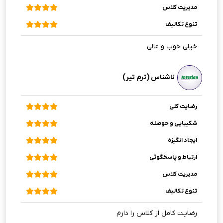
مدیریت کلاس
تنوع تکالیف
خیلی خوب و عالی
ناشناس (ترم تیر)
رضایت کلی
شکیبایی و حوصله
ایجاد انگیزه
ارتباط و پاسخگوئی
مدیریت کلاس
تنوع تکالیف
رضایت کامل از کلاس را دارم