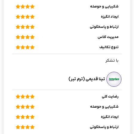
شکیبایی و حوصله
ایجاد انگیزه
ارتباط و پاسخگوئی
مدیریت کلاس
تنوع تکالیف
با تشکر
تینا قدیمی (ترم تیر)
رضایت کلی
شکیبایی و حوصله
ایجاد انگیزه
ارتباط و پاسخگوئی