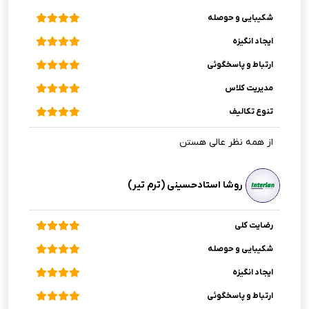
شکیبایی و حوصله
ایجاد انگیزه
ارتباط و پاسخگوئی
مدیریت کلاس
تنوع تکالیف
از همه نظر عالی هستن
روشا استادحسینی (ترم تیر)
رضایت کلی
شکیبایی و حوصله
ایجاد انگیزه
ارتباط و پاسخگوئی