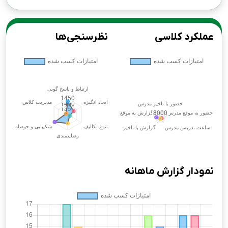
عملکرد کلاسی
نظرسنجی‌ها
نمودار گزارش ماهانه