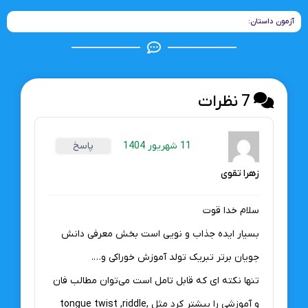
آزمون داستان:
7 نظرات
11 شهریور 1404
پاسخ
زهرا تقوی
سلام خدا قوت
بسیار ایده جذاب و نویی است بخش معرفی دانش
جویان برتر تبریک تولد آموزش خوراکی و….
تنها نکته ای که قابل تامل است می‌توان مطالب فان
و آموزشی را بیشتر کرد مثل tongue twist ,riddle,