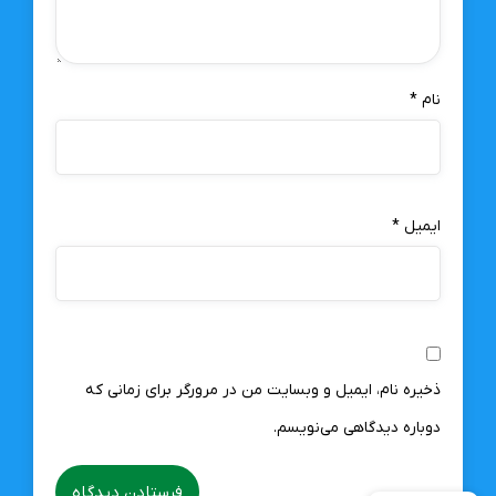
نام
*
ایمیل
*
ذخیره نام، ایمیل و وبسایت من در مرورگر برای زمانی که
دوباره دیدگاهی می‌نویسم.