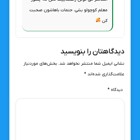
معلم کوچولو بشی، حتمات باهاشون صحبت
کن
دیدگاهتان را بنویسید
نشانی ایمیل شما منتشر نخواهد شد.
بخش‌های موردنیاز
علامت‌گذاری شده‌اند
*
دیدگاه
*