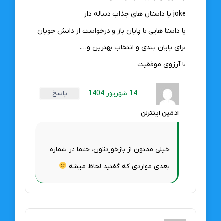
joke یا داستان های جذاب دنباله دار
یا داستا هایی با پایان باز و درخواست از دانش جویان
برای پایان بندی و انتخاب بهترین و….
با آرزوی موفقیت
14 شهریور 1404
پاسخ
ادمین اینترلن
خیلی ممنون از بازخوردتون، حتما در شماره
بعدی مواردی که گفتید لحاظ میشه