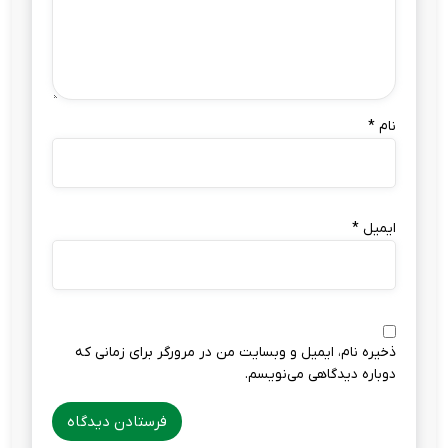
نام
*
ایمیل
*
ذخیره نام، ایمیل و وبسایت من در مرورگر برای زمانی که
دوباره دیدگاهی می‌نویسم.