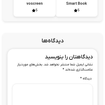
voscreen
Smart Book
5
5
دیدگاه‌ها
دیدگاهتان را بنویسید
نشانی ایمیل شما منتشر نخواهد شد.
بخش‌های موردنیاز
علامت‌گذاری شده‌اند
*
دیدگاه
*