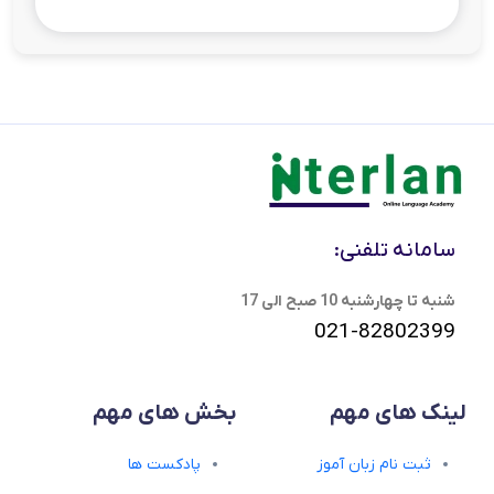
سامانه تلفنی:
شنبه تا چهارشنبه 10 صبح الی 17
021-82802399
لینک های مهم
بخش های مهم
ثبت نام زبان آموز
پادکست ها