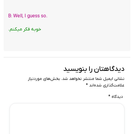
.B: Well, I guess so
خوبه فکر میکنم.
دیدگاهتان را بنویسید
نشانی ایمیل شما منتشر نخواهد شد.
بخش‌های موردنیاز
علامت‌گذاری شده‌اند
*
دیدگاه
*