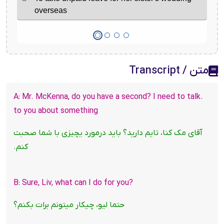
متن / Transcript
.A: Mr. McKenna, do you have a second? I need to talk
to you about something
آقای مک کنا، تایم دارید؟ باید درمورد یچیزی با شما صحبت
کنم.
?B: Sure, Liv, what can I do for you
حتما لیو، چیکار میتونم برات بکنم؟