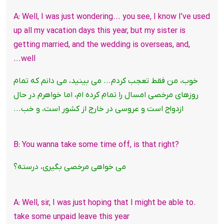
A: Well, I was just wondering... you see, I know I’ve used
up all my vacation days this year, but my sister is
getting married, and the wedding is overseas, and,
well...
خوب، من فقط تعجب کردم... می بینید، می دانم که تمام
روزهای مرخصی امسال را تمام کرده ام، اما خواهرم در حال
ازدواج است و عروسی در خارج از کشور است، و خب...
?B: You wanna take some time off, is that right
می خواهی مرخصی بگیری، درسته؟
.A: Well, sir, I was just hoping that I might be able to
take some unpaid leave this year