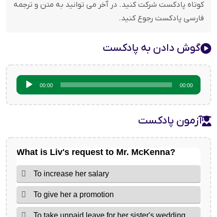
کوتاه پادکست شرکت کنید. در آخر می توانید به متن و ترجمه
فارسی پادکست رجوع کنید.
گوش دادن به پادکست
پخش‌کننده
00:00
00:00
صوت
آزمون پادکست