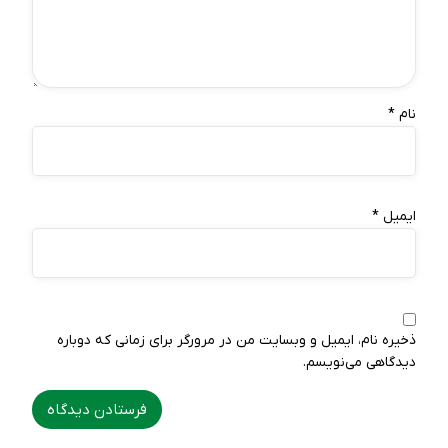
نام
*
ایمیل
*
ذخیره نام، ایمیل و وبسایت من در مرورگر برای زمانی که دوباره
دیدگاهی می‌نویسم.