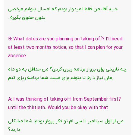
خب، آقا، من فقط امیدوار بودم که امسال بتوانم مرخصی
بدون حقوق بگیرم.
.B: What dates are you planning on taking off? I’ll need
at least two months notice, so that I can plan for your
absence
چه تاریخی برای پرواز برنامه ریزی کردی؟ من حداقل به دو ماه
زمان نیاز دارم تا بتونم برای غیبت شما برنامه ریزی کنم
?A: I was thinking of taking off from September first
until the thirtieth. Would you be okay with that
من از اول سپتامبر تا سی ام تو فکر پرواز بودم، شما مشکلی
دارید؟