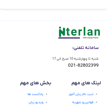
سامانه تلفنی:
شنبه تا چهارشنبه 10 صبح الی 17
021-82802399
لینک های مهم
بخش های مهم
ثبت نام زبان آموز
پادکست ها
قوانین و شهریه
ویدیو زبان