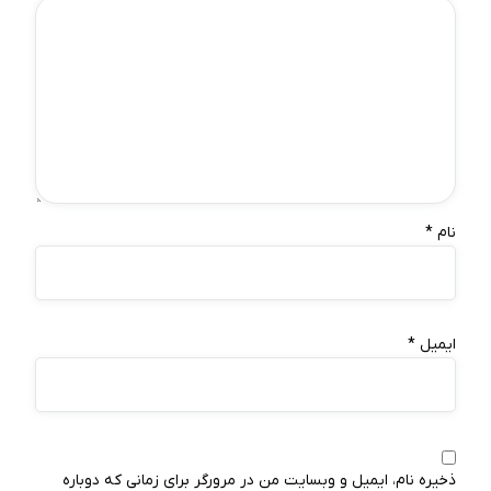
نام
*
ایمیل
*
ذخیره نام، ایمیل و وبسایت من در مرورگر برای زمانی که دوباره