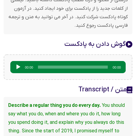
درستی از محتوا و درک مطلب پادکست داشته باشید. لیستی
از کلمات جدید را از پادکست برای خود ایجاد کنید. در آزمون
کوتاه پادکست شرکت کنید. در آخر می توانید به متن و ترجمه
فارسی پادکست رجوع کنید.
گوش دادن به پادکست
پخش‌کننده
00:00
00:00
صوت
متن / Transcript
Describe a regular thing you do every day.
You should
say what you do, when and where you do it, how long
you spend doing it, and
explain why you always do this
thing.
Since the start of 2019, I promised myself to