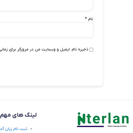
نام
*
ذخیره نام، ایمیل و وبسایت من در مرورگر برای زمانی
لینک های مهم
ثبت نام زبان آمو