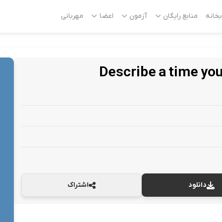
بخانه
منابع رایگان
آزمون
اعضا
مهربانی
دانلود
اشتراک