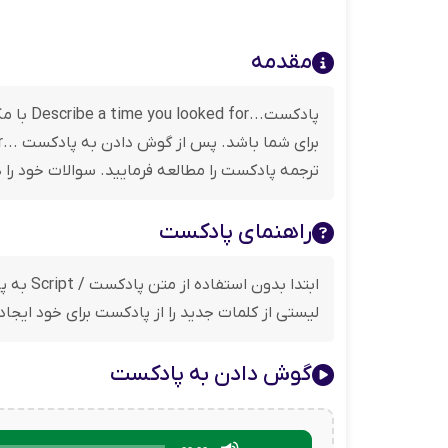
مقدمه
پادکست
ترجمه پادکست را مطالعه فرمایید. سوالات خود را در
راهنمای پادکست
ابتدا 
لیستی از کلمات جدید را از پادکست برای خود ایجا
گوش دادن به پادکست
برای