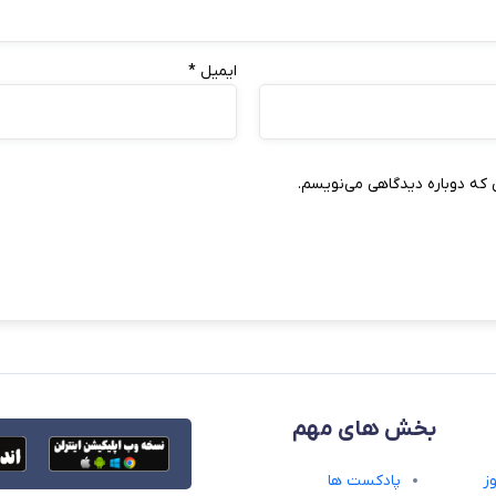
ایمیل
*
 که دوباره دیدگاهی می‌نویسم.
بخش های مهم
ز
پادکست ها