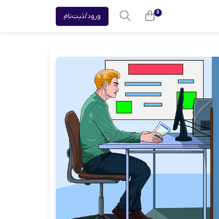
0
ورود/ثبت‌نام