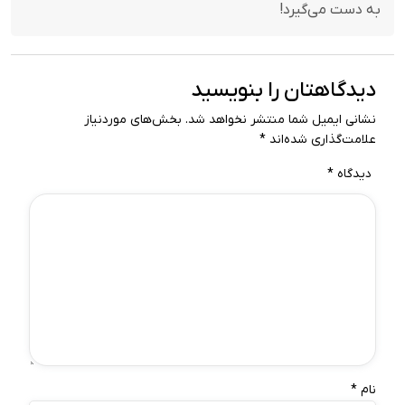
به دست می‌گیرد!
دیدگاهتان را بنویسید
نشانی ایمیل شما منتشر نخواهد شد.
بخش‌های موردنیاز
علامت‌گذاری شده‌اند
*
دیدگاه
*
نام
*