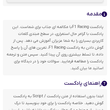
مقدمه
پادکست F1 Racingبا مکالمه ای جذاب برای شماست. این
پادکست با گرامر حال استمراری، در سطح مبتدی کلمات
کاربردی بسیاری را به شما عزیزان آموزش می دهد. پس از
گوش دادن به پادکست F1 Racing، تمرین های آن را پاسخ
داده، تا تسلط بیشتری روی آن پیدا کنید. سپس متن و ترجمه
پادکست را مطالعه فرمایید. سوالات خود را در دیدگاه برای
اساتید ما بیان کنید.
راهنمای پادکست
ابتدا بدون استفاده از متن پادکست / Script به پادکست
گوش دهید. خلاصه پادکست را برای خود بنویسید تا درک