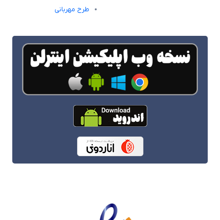
طرح مهربانی