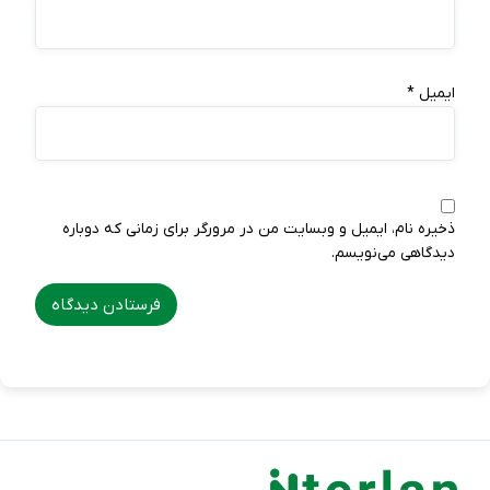
ایمیل
*
ذخیره نام، ایمیل و وبسایت من در مرورگر برای زمانی که دوباره
دیدگاهی می‌نویسم.