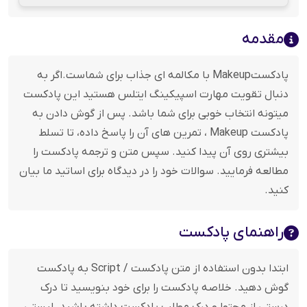
مقدمه
پادکستMakeup با مکالمه ای جذاب برای شماست.اگر به
دنبال تقویت مهارت اسپیکینگ ایتلس هستید این پادکست
میتونه انتخاب خوبی برای شما باشد. پس از گوش دادن به
پادکست Makeup ، تمرین های آن را پاسخ داده، تا تسلط
بیشتری روی آن پیدا کنید. سپس متن و ترجمه پادکست را
مطالعه فرمایید. سوالات خود را در دیدگاه برای اساتید ما بیان
کنید.
راهنمای پادکست
ابتدا بدون استفاده از متن پادکست / Script به پادکست
گوش دهید. خلاصه پادکست را برای خود بنویسید تا درک