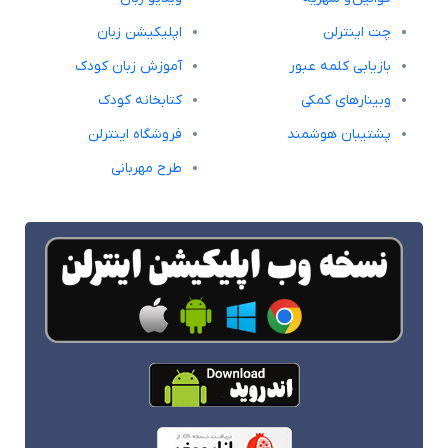
چت اینترلن
اپلیکیشن زبان
بازیابی کلمه عبور
آموزش زبان کودک
وبینارهای کمکی
کتابخانه کودک
پشتیبان هوشمند
فروشگاه اینترلن
طرح مهربانی