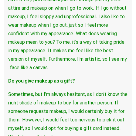
have a very professional job, so I always put my best
attire and makeup on when I go to work. If I go without
makeup, I feel sloppy and unprofessional. I also like to
wear makeup when I go out, just so I feel more
confident with my appearance. What does wearing
makeup mean to you? To me, it's a way of taking pride
in my appearance. It makes me feel like the best
version of myself. Furthermore, I'm artistic, so I see my
face like a canvas.
?Do you give makeup as a gift
Sometimes, but I'm always hesitant, as I don't know the
right shade of makeup to buy for another person. If
someone requests makeup, I would certainly buy it for
them. However, I would feel too nervous to pick it out
myself, so I would opt for buying a gift card instead.