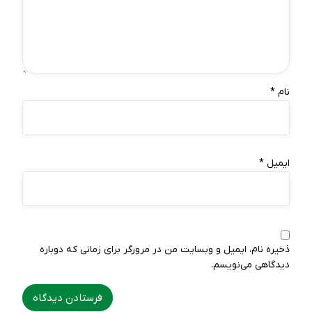
نام
*
ایمیل
*
ذخیره نام، ایمیل و وبسایت من در مرورگر برای زمانی که دوباره
دیدگاهی می‌نویسم.