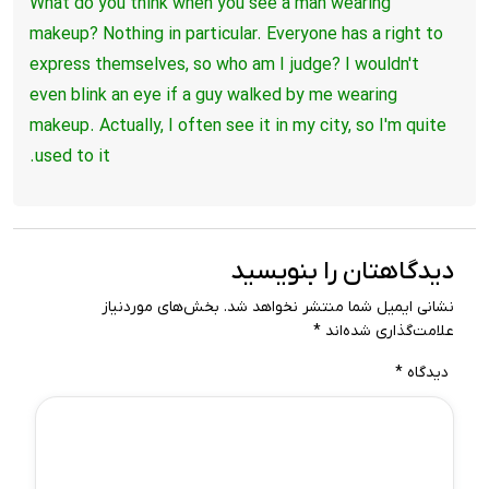
What do you think when you see a man wearing
makeup? Nothing in particular. Everyone has a right to
express themselves, so who am I
judge? I wouldn't
even blink an eye if a guy walked by me wearing
makeup. Actually, I often see it in my city, so I'm quite
used to it.
دیدگاهتان را بنویسید
نشانی ایمیل شما منتشر نخواهد شد.
بخش‌های موردنیاز
علامت‌گذاری شده‌اند
*
دیدگاه
*