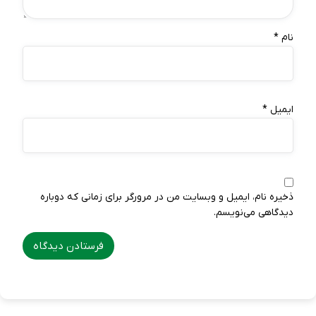
نام
*
ایمیل
*
ذخیره نام، ایمیل و وبسایت من در مرورگر برای زمانی که دوباره
دیدگاهی می‌نویسم.