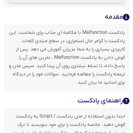
مقدمه
پادکست Malfunction با مکالمه ای جذاب برای شماست. این
پادکست با گرامر حال استمراری، در سطح مبتدی کلمات
کاربردی بسیاری را به شما عزیزان آموزش می دهد. پس از
گوش دادن به پادکست Malfunction ، تمرین های آن را
پاسخ داده، تا تسلط بیشتری روی آن پیدا کنید. سپس متن و
ترجمه پادکست را مطالعه فرمایید. سوالات خود را در دیدگاه
برای اساتید ما بیان کنید.
راهنمای پادکست
ابتدا بدون استفاده از متن پادکست / Script به پادکست
گوش دهید. خلاصه پادکست را برای خود بنویسید تا درک