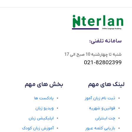
سامانه تلفنی:
شنبه تا چهارشنبه 10 صبح الی 17
021-82802399
لینک های مهم
بخش های مهم
ثبت نام زبان آموز
پادکست ها
قوانین و شهریه
ویدیو زبان
چت اینترلن
اپلیکیشن زبان
بازیابی کلمه عبور
آموزش زبان کودک