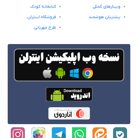
وبینارهای کمکی
کتابخانه کودک
پشتیبان هوشمند
فروشگاه اینترلن
طرح مهربانی