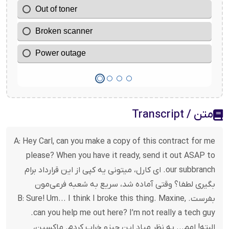
متن / Transcript
A: Hey Carl, can you make a copy of this contract for me
please? When you have it ready, send it out ASAP to
our subbranch. ای کارل، میتونی یه کپی از این قرارداد برام
بگیری لطفا؟ وقتی آماده شد، سریع به شعبه فرعی‌مون
بفرست. B: Sure! Um... I think I broke this thing. Maxine,
can you help me out here? I’m not really a tech guy.
البته! امم... به نظر میاد این چیزو خراب کردم. ماکسین،