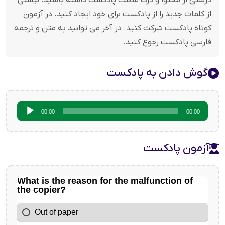
درستی از محتوا و درک مطلب پادکست داشته باشید. لیستی
از کلمات جدید را از پادکست برای خود ایجاد کنید. در آزمون
کوتاه پادکست شرکت کنید. در آخر می توانید به متن و ترجمه
فارسی پادکست رجوع کنید.
گوش دادن به پادکست
پخش‌کننده
00:00
00:00
صوت
آزمون پادکست