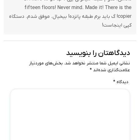
fifteen floors! Never mind. Made it! There is the
copier! گ باید برم طبقه پانزده! بیخیال. موفق شدم. دستگاه
کپی اینجاست!
دیدگاهتان را بنویسید
نشانی ایمیل شما منتشر نخواهد شد.
بخش‌های موردنیاز
علامت‌گذاری شده‌اند
*
دیدگاه
*