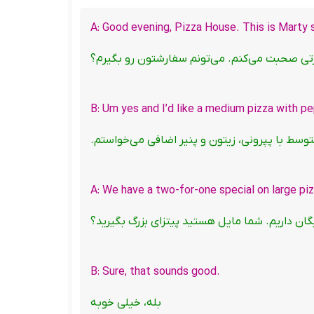
تی صحبت می‌کنم. می‌تونم سفارشتون رو بگیرم؟
توسط با پپرونی، زیتون و پنیر اضافی می‌خواستم.
رایگان داریم. شما مایل هستید پیتزای بزرگ بگیرید؟
.B: Sure, that sounds good
بله، خیلی خوبه