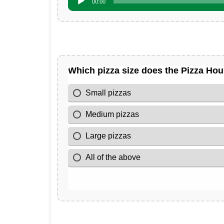
00:00