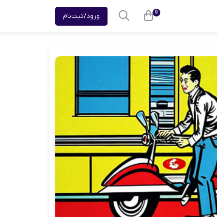
0
ورود/ثبت‌نام