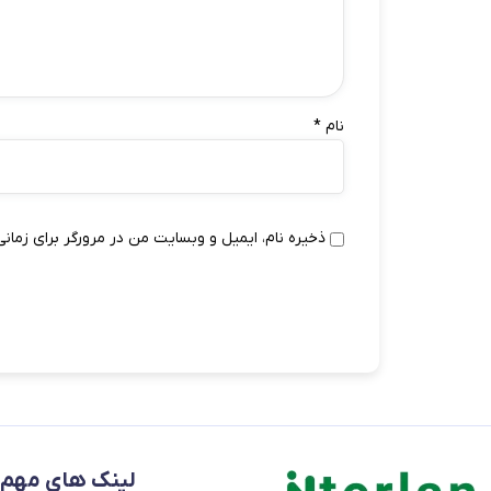
نام
*
ذخیره نام، ایمیل و وبسایت من در مرورگر برای زمانی
لینک های مهم