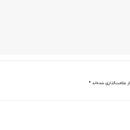
 علامت‌گذاری شده‌اند
*