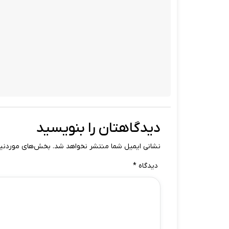
دیدگاهتان را بنویسید
نشانی ایمیل شما منتشر نخواهد شد.
بخش‌های موردنیاز
دیدگاه
*