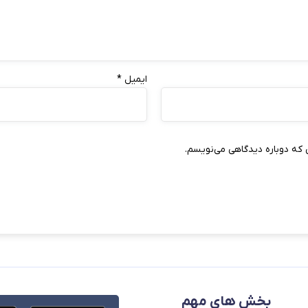
ایمیل
*
 که دوباره دیدگاهی می‌نویسم.
بخش های مهم