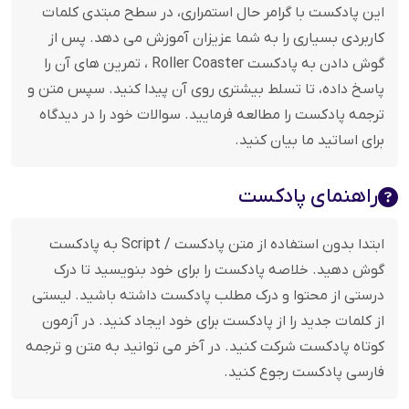
این پادکست با گرامر حال استمراری، در سطح مبتدی کلمات
کاربردی بسیاری را به شما عزیزان آموزش می دهد. پس از
گوش دادن به پادکست Roller Coaster ، تمرین های آن را
پاسخ داده، تا تسلط بیشتری روی آن پیدا کنید. سپس متن و
ترجمه پادکست را مطالعه فرمایید. سوالات خود را در دیدگاه
برای اساتید ما بیان کنید.
راهنمای پادکست
ابتدا بدون استفاده از متن پادکست / Script به پادکست
گوش دهید. خلاصه پادکست را برای خود بنویسید تا درک
درستی از محتوا و درک مطلب پادکست داشته باشید. لیستی
از کلمات جدید را از پادکست برای خود ایجاد کنید. در آزمون
کوتاه پادکست شرکت کنید. در آخر می توانید به متن و ترجمه
فارسی پادکست رجوع کنید.