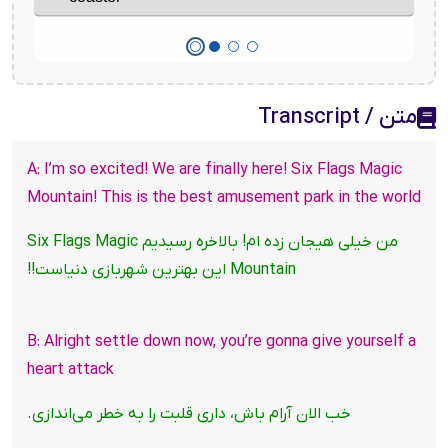
متن / Transcript
A: I’m so excited! We are finally here! Six Flags Magic
Mountain! This is the best amusement park in the world
من خیلی هیجان زده ام! بالاخره رسیدیم Six Flags Magic
Mountain این بهترین شهربازی دنیاست!!
B: Alright settle down now, you’re gonna give yourself a
heart attack
خب الان آرام باش، داری قلبت را به خطر می‌اندازی.