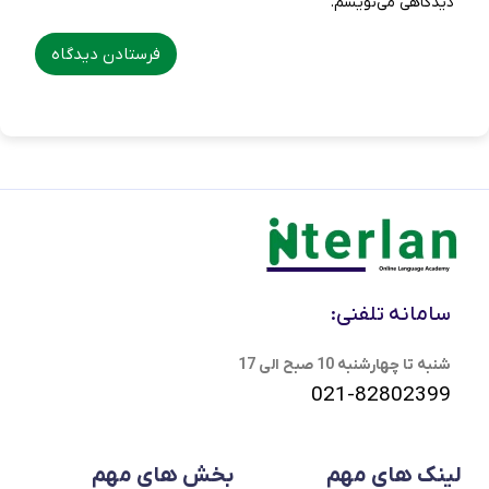
دیدگاهی می‌نویسم.
سامانه تلفنی:
شنبه تا چهارشنبه 10 صبح الی 17
021-82802399
لینک های مهم
بخش های مهم