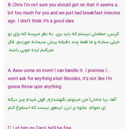
.B: Chris I’m not sure you should get on that it seems a
bit too much for you and we just had breakfast minutes
ago. I don’t think it’s a good idea
کریس، مطمئن نیستم که باید بری. به نظر میرسه که برای تو
خیلی سخته و ما فقط چند دقیقه پیش صبحانه خوردیم. فکر
نمیکنم ایده خوبی باشه.
...A: Aww come on mom! I can handle it. I promise I
wont ask for anything else! Besides, it’s not like I’m
gonna throw upor anything
آها، بیا مامان! من میتونم نگهشدارم. قول میدم چیز دیگه
ای نخوام. علاوه بر این، اینطور نیست که استفراغ کنم
.C: Let him go Carol, he’ll be fine