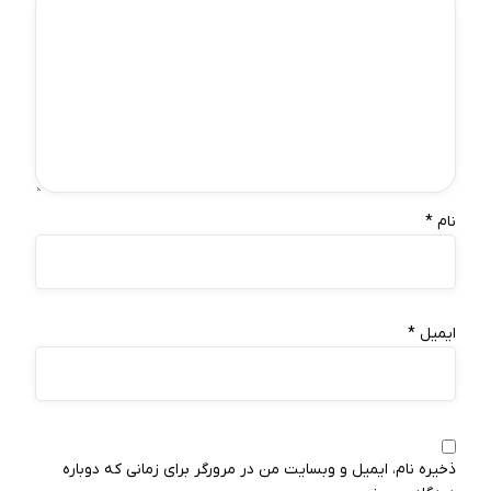
نام
*
ایمیل
*
ذخیره نام، ایمیل و وبسایت من در مرورگر برای زمانی که دوباره