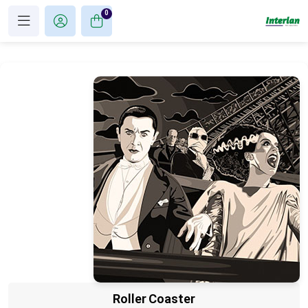
0
Roller Coaster