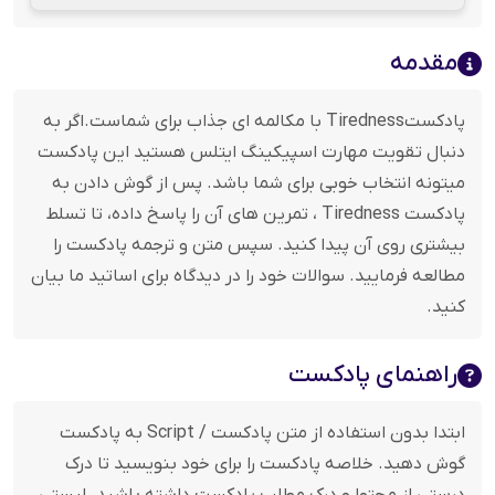
مقدمه
پادکستTiredness با مکالمه ای جذاب برای شماست.اگر به
دنبال تقویت مهارت اسپیکینگ ایتلس هستید این پادکست
میتونه انتخاب خوبی برای شما باشد. پس از گوش دادن به
پادکست Tiredness ، تمرین های آن را پاسخ داده، تا تسلط
بیشتری روی آن پیدا کنید. سپس متن و ترجمه پادکست را
مطالعه فرمایید. سوالات خود را در دیدگاه برای اساتید ما بیان
کنید.
راهنمای پادکست
ابتدا بدون استفاده از متن پادکست / Script به پادکست
گوش دهید. خلاصه پادکست را برای خود بنویسید تا درک