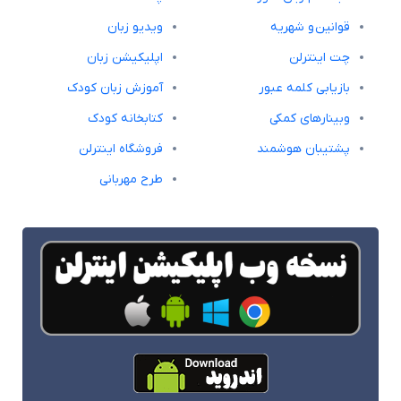
قوانین و شهریه
ویدیو زبان
چت اینترلن
اپلیکیشن زبان
بازیابی کلمه عبور
آموزش زبان کودک
وبینارهای کمکی
کتابخانه کودک
پشتیبان هوشمند
فروشگاه اینترلن
طرح مهربانی