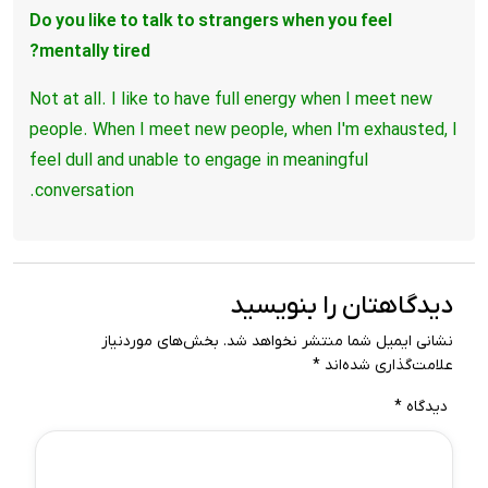
Do you like to talk to strangers when you feel
mentally tired?
Not at all. I like to have full energy when I meet new
people.
When I meet new people, when I'm exhausted, I
feel dull and unable to engage in meaningful
conversation.
دیدگاهتان را بنویسید
نشانی ایمیل شما منتشر نخواهد شد.
بخش‌های موردنیاز
علامت‌گذاری شده‌اند
*
دیدگاه
*