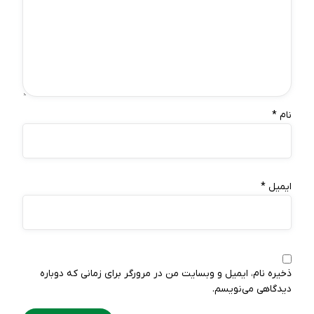
نام
*
ایمیل
*
ذخیره نام، ایمیل و وبسایت من در مرورگر برای زمانی که دوباره
دیدگاهی می‌نویسم.