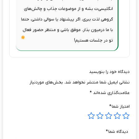
انگلیسی‌ت بشه و از موضوعات جذاب و چالش‌های
گروهی لذت ببری. اگر پیشنهاد یا سوالی داشتی، حتما
با ما درمیون بذار. موفق باشی و منتظر حضور فعال
تو در جلسات هستیم!
دیدگاه خود را بنویسید
نشانی ایمیل شما منتشر نخواهد شد.
بخش‌های موردنیاز
علامت‌گذاری شده‌اند
*
امتیاز شما
*
دیدگاه شما
*