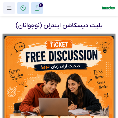
0
بلیت دیسکاشن اینترلن (نوجوانان)