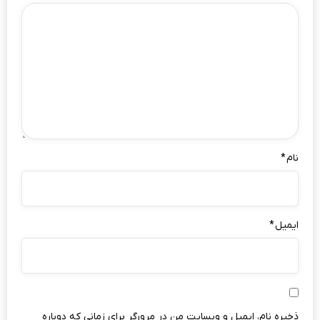
نام
*
ایمیل
*
ذخیره نام، ایمیل و وبسایت من در مرورگر برای زمانی که دوباره