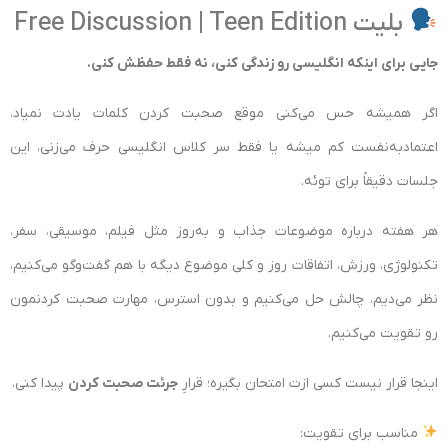
بلیت Free Discussion | Teen Edition
جایی برای اینکه انگلیسی رو زندگی کنی، نه فقط حفظش کنی.
اگر همیشه حس می‌کنی موقع صحبت کردن کلمات یادت نمیاد،
اعتمادبه‌نفست کم میشه یا فقط سر کلاس انگلیسی حرف می‌زنی، این
جلسات دقیقاً برای توئه.
هر هفته درباره موضوعات جذاب و به‌روز مثل فیلم، موسیقی، سفر،
تکنولوژی، ورزش، اتفاقات روز و کلی موضوع دیگه با هم گفت‌وگو می‌کنیم،
نظر می‌دیم، چالش حل می‌کنیم و بدون استرس، مهارت صحبت کردنمون
رو تقویت می‌کنیم.
اینجا قرار نیست کسی ازت امتحان بگیره؛ قرارِ
جرئت صحبت کردن
پیدا کنی.
مناسب برای تقویت: