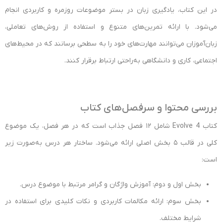
در این کتاب، یادگیری زبان در بستر موضوعات روزمره و کاربردی انجام
می‌شود. با ارائه تمرین‌های متنوع و استفاده از روش‌های تعاملی،
زبان‌آموزان می‌توانند مهارت‌های خود را به سطحی برسانند که در محیط‌های
اجتماعی، کاری و دانشگاهی به‌راحتی ارتباط برقرار کنند.
بررسی محتوا و سرفصل‌های کتاب
کتاب Evolve 4 شامل ۱۲ فصل جذاب است که در هر فصل، یک موضوع
کلی در قالب ۵ بخش اصلی ارائه می‌شود. ساختار هر درس به‌صورت زیر
است:
بخش اول و دوم: آموزش واژگان و گرامر مرتبط با موضوع درس.
بخش سوم: ارائه مکالمات کاربردی و نکات کلیدی برای استفاده در
شرایط مختلف.