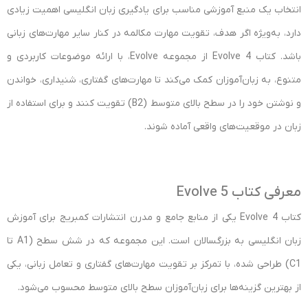
انتخاب یک منبع آموزشی مناسب برای یادگیری زبان انگلیسی اهمیت زیادی
دارد، به‌ویژه اگر هدف، تقویت مهارت مکالمه در کنار سایر مهارت‌های زبانی
باشد. کتاب Evolve 4 از مجموعه Evolve، با ارائه موضوعات کاربردی و
متنوع، به زبان‌آموزان کمک می‌کند تا مهارت‌های گفتاری، شنیداری، خواندن
و نوشتن خود را در سطح بالای متوسط (B2) تقویت کنند و برای استفاده از
زبان در موقعیت‌های واقعی آماده شوند.
معرفی کتاب Evolve 5
کتاب Evolve 4 یکی از منابع جامع و مدرن انتشارات کمبریج برای آموزش
زبان انگلیسی به بزرگسالان است. این مجموعه که در شش سطح (A1 تا
C1) طراحی شده، با تمرکز بر تقویت مهارت‌های گفتاری و تعامل زبانی، یکی
از بهترین گزینه‌ها برای زبان‌آموزان سطح بالای متوسط محسوب می‌شود.