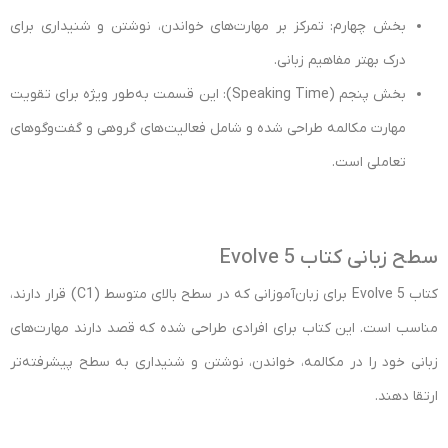
بخش چهارم: تمرکز بر مهارت‌های خواندن، نوشتن و شنیداری برای
درک بهتر مفاهیم زبانی.
بخش پنجم (Speaking Time): این قسمت به‌طور ویژه برای تقویت
مهارت مکالمه طراحی شده و شامل فعالیت‌های گروهی و گفت‌وگوهای
تعاملی است.
سطح زبانی کتاب Evolve 5
کتاب Evolve 5 برای زبان‌آموزانی که در سطح بالای متوسط (C1) قرار دارند،
مناسب است. این کتاب برای افرادی طراحی شده که قصد دارند مهارت‌های
زبانی خود را در مکالمه، خواندن، نوشتن و شنیداری به سطح پیشرفته‌تر
ارتقا دهند.