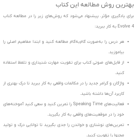
بهترین روش مطالعه این کتاب
برای یادگیری مؤثر، پیشنهاد می‌شود که روش‌های زیر را در مطالعه کتاب
Evolve 4 به کار ببرید:
هر درس را به‌صورت گام‌به‌گام مطالعه کنید و ابتدا مفاهیم اصلی را
بیاموزید.
از فایل‌های صوتی کتاب برای تقویت مهارت شنیداری و تلفظ استفاده
کنید.
واژگان و گرامر جدید را در مکالمات واقعی به کار ببرید تا درک بهتری از
کاربرد آن‌ها داشته باشید.
فعالیت‌های Speaking Time را تمرین کنید و سعی کنید آموخته‌های
خود را در موقعیت‌های واقعی به کار بگیرید.
تمرین‌های نوشتاری و خواندن را جدی بگیرید تا توانایی درک و تولید
محتوا را تقویت کنید.