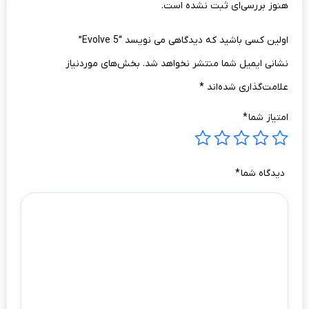
هنوز بررسی‌ای ثبت نشده است.
اولین کسی باشید که دیدگاهی می نویسد “Evolve 5”
نشانی ایمیل شما منتشر نخواهد شد.
بخش‌های موردنیاز
علامت‌گذاری شده‌اند
*
امتیاز شما
*
دیدگاه شما
*