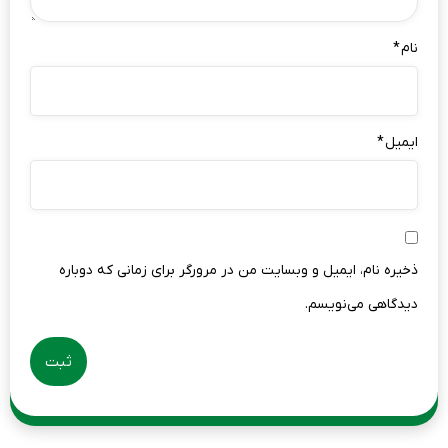
نام
*
ایمیل
*
ذخیره نام، ایمیل و وبسایت من در مرورگر برای زمانی که دوباره
دیدگاهی می‌نویسم.