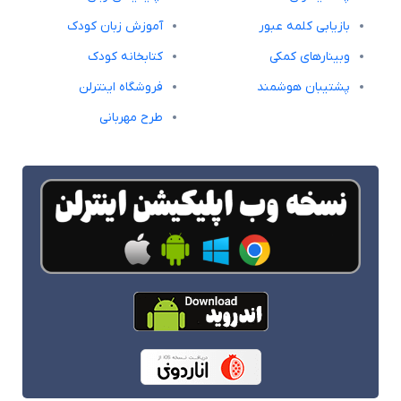
بازیابی کلمه عبور
آموزش زبان کودک
وبینارهای کمکی
کتابخانه کودک
پشتیبان هوشمند
فروشگاه اینترلن
طرح مهربانی