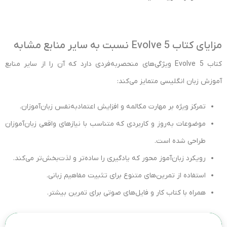
مزایای کتاب Evolve 5 نسبت به سایر منابع مشابه
کتاب Evolve 5 ویژگی‌های منحصربه‌فردی دارد که آن را از سایر منابع
آموزش زبان انگلیسی متمایز می‌کند:
تمرکز ویژه بر مهارت مکالمه و افزایش اعتمادبه‌نفس زبان‌آموزان.
موضوعات به‌روز و کاربردی که متناسب با نیازهای واقعی زبان‌آموزان
طراحی شده است.
رویکرد زبان‌آموز محور که یادگیری را ساده‌تر و لذت‌بخش‌تر می‌کند.
استفاده از تمرین‌های متنوع برای تثبیت مفاهیم زبانی.
همراه با کتاب کار و فایل‌های صوتی برای تمرین بیشتر.