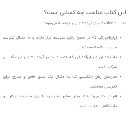
این کتاب مناسب چه کسانی است؟
کتاب Evolve 5 برای گروه‌های زیر توصیه می‌شود:
زبان‌آموزانی که در سطح بالای متوسط قرار دارند و به دنبال تقویت
مهارت مکالمه هستند.
دانشجویان و زبان‌آموزانی که قصد دارند در آزمون‌های زبان انگلیسی
شرکت کنند.
مدرسان زبان انگلیسی که به دنبال یک منبع جامع و مدرن برای
تدریس هستند.
افرادی که می‌خواهند مهارت‌های زبانی خود را برای محیط‌های کاری و
دانشگاهی تقویت کنند.