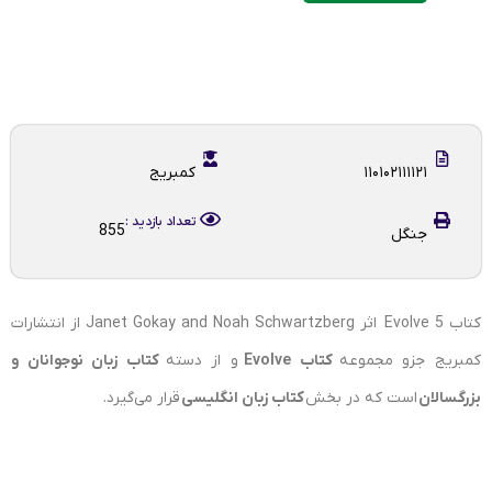
۱۱۰۱۰۲۱۱۱۱۲۱
کمبریج
تعداد بازدید :
855
جنگل
کتاب Evolve 5 اثر Janet Gokay and Noah Schwartzberg از انتشارات
کمبریج جزو مجموعه
کتاب Evolve
و از دسته
کتاب زبان نوجوانان و
بزرگسالان
است که در بخش
کتاب زبان انگلیسی
قرار می‌گیرد.