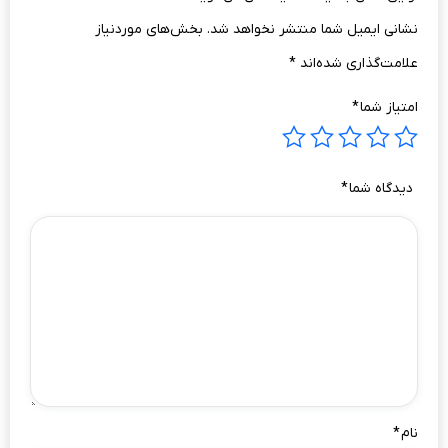
نشانی ایمیل شما منتشر نخواهد شد.
بخش‌های موردنیاز
علامت‌گذاری شده‌اند
*
امتیاز شما
*
دیدگاه شما
*
نام
*