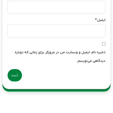
ایمیل
*
ذخیره نام، ایمیل و وبسایت من در مرورگر برای زمانی که دوباره
دیدگاهی می‌نویسم.