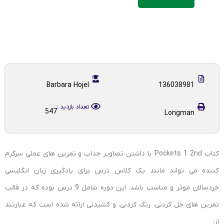
Barbara Hojel
136038981
تعداد بازدید :
547
Longman
کتاب Pockets 1 2nd با داشتن تصاویر جذاب و تمرین های عملی سرگرم
کننده می تواند مانند یک کلاس درس برای یادگیری زبان انگلیسی
خردسالان موثر و مناسب باشد. این دوره شامل 9 درس بوده که در قالب
تمرین های حل کردنی، رنگ کردنی، و کشیدنی ارائه شده است که عبارتند
از: