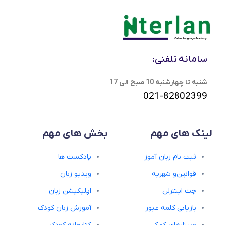
سامانه تلفنی:
شنبه تا چهارشنبه 10 صبح الی 17
021-82802399
لینک های مهم
بخش های مهم
ثبت نام زبان آموز
پادکست ها
قوانین و شهریه
ویدیو زبان
چت اینترلن
اپلیکیشن زبان
بازیابی کلمه عبور
آموزش زبان کودک