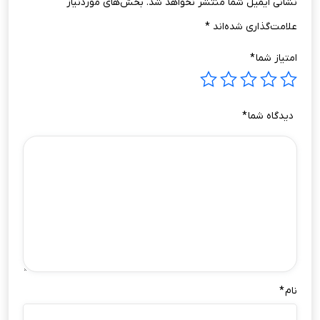
نشانی ایمیل شما منتشر نخواهد شد.
بخش‌های موردنیاز
علامت‌گذاری شده‌اند
*
امتیاز شما
*
دیدگاه شما
*
نام
*