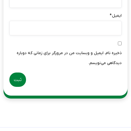
ایمیل
*
ذخیره نام، ایمیل و وبسایت من در مرورگر برای زمانی که دوباره
دیدگاهی می‌نویسم.