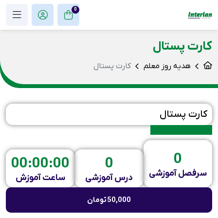
0
کارت پستال
هدیه روز معلم
کارت پستال
کارت پستال
0
00:00:00
0
سرفصل آموزشی
درس آموزشی
ساعت آموزش
50,000
تومان