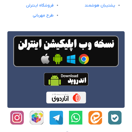
پشتیبان هوشمند
فروشگاه اینترلن
طرح مهربانی