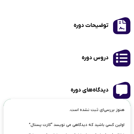
توضیحات دوره
دروس دوره
دیدگاه‌های دوره
هنوز بررسی‌ای ثبت نشده است.
اولین کسی باشید که دیدگاهی می نویسد “کارت پستال”