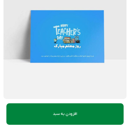
افزودن به سبد