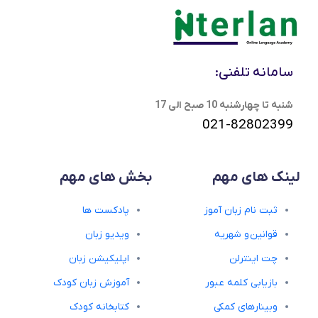
سامانه تلفنی:
شنبه تا چهارشنبه 10 صبح الی 17
021-82802399
لینک های مهم
بخش های مهم
ثبت نام زبان آموز
پادکست ها
قوانین و شهریه
ویدیو زبان
چت اینترلن
اپلیکیشن زبان
بازیابی کلمه عبور
آموزش زبان کودک
وبینارهای کمکی
کتابخانه کودک