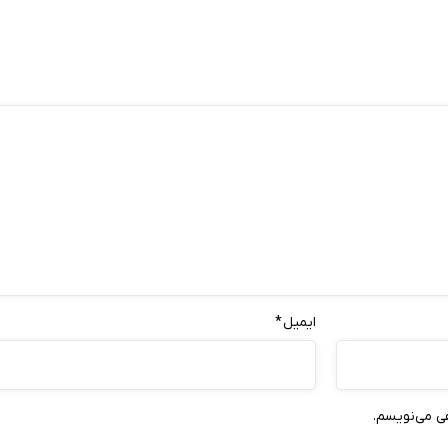
ایمیل
*
هی می‌نویسم.