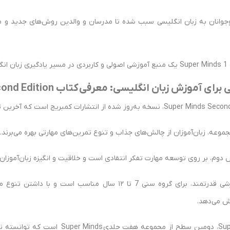
وجوانان به زبان انگلیسی سبب شده تا مدرسان و والدین روش‌های جدید و منا
شود.
موزش زبان انگلیسی: معرفی کتاب Super Minds 1 Second Edition
مجموعه، زبان‌آموزان از چالش‌های جذاب و تنوع تمرین‌های مهارتی بهره می‌برند.
 دوم، بر روی توسعه مهارت تفکر انتقادی است و خلاقیت و انگیزه زبان‌آموزان 
این مجموعه آموزشی قدرتمند، برای گروه سنی 7 تا ۱۲ سال 
یش می‌دهد.
کتاب Super Minds 1‎، دومین سطح از م