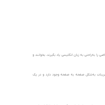
 را به‌راحتی به زبان انگلیسی یاد بگیرند، بخوانند و
تمرینات به‌شکل صفحه به صفحه وجود دارد و در یک