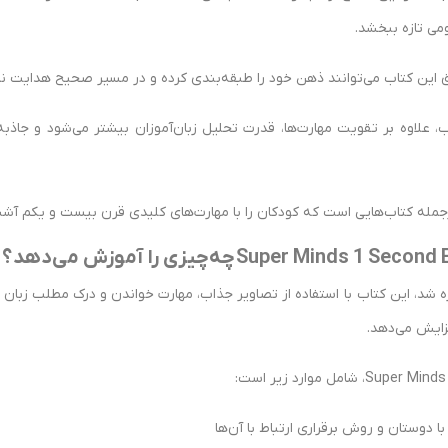
می تازه ببخشد.
یق این کتاب می‌توانند ذهن خود را طبقه‌بندی کرده و در مسیر صحیح هدایت نم
ب، علاوه بر تقویت مهارت‌ها، قدرت تحلیل زبان‌آموزان بیشتر می‌شود و جاذبه
ه شد، این کتاب با استفاده از تصاویر جذاب، مهارت خواندن و درک مطلب زبان 
زایش می‌دهد.
ا دوستان و روش برقراری ارتباط با آن‌ها