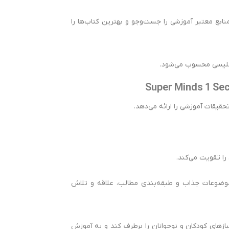
بع معتبر آموزشی را جست‌وجو و بهترین کتاب‌ها را
را تقویت می‌کند.
مناسب است و با داشتن تنوع موضوعات جذاب و طبقه‌بندی مطالب، علاقه و تلاش
جموعه هفت جلدیSuper Minds است که توانسته نیازهای کودکان و نوجوانان را برطرف کند و به آموزش