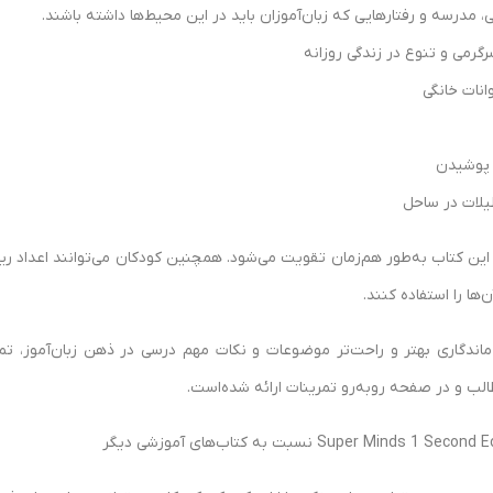
 مدرسه و رفتارهایی که زبان‌آموزان باید در این محیط‌ها داشته باشند.
رگرمی و تنوع در زندگی روزانه
انات خانگی
 پوشیدن
یلات در ساحل
این کتاب به‌طور هم‌زمان تقویت می‌شود. همچنین کودکان می‌توانند اعداد ریاضی
‌ها را استفاده کنند.
ماندگاری بهتر و راحت‌تر موضوعات و نکات مهم درسی در ذهن زبان‌آموز، 
 و در صفحه روبه‌رو تمرینات ارائه شده‌است.