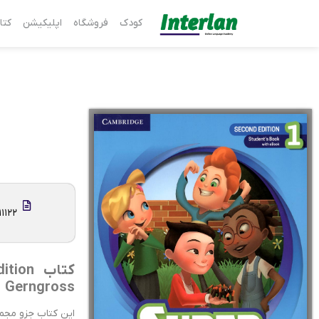
کودک
فروشگاه
اپلیکیشن
کتا
۱۱۱۲۲
Gerngross
این کتاب جزو مجم