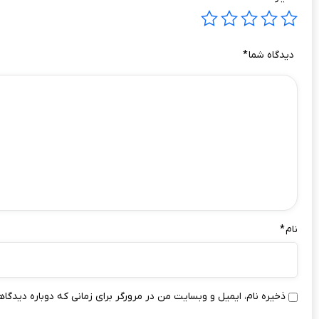
دیدگاه شما
*
نام
*
ذخیره نام، ایمیل و وبسایت من در مرورگر برای زمانی که دوباره دیدگا