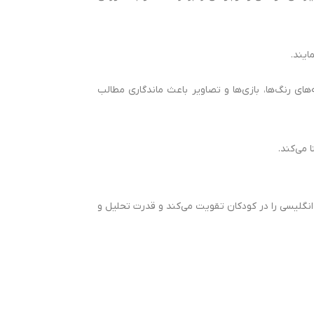
ایند.
‌های رنگ‌ها، بازی‌ها و تصاویر باعث ماندگاری مطالب
انگلیسی را در کودکان تقویت می‌کند و قدرت تحلیل و