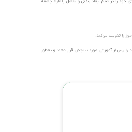
خود را در تمام ابعاد زندگی و تعامل با افراد جامعه
نش خود را پس از آموزش، مورد سنجش قرار دهند و به‌طور