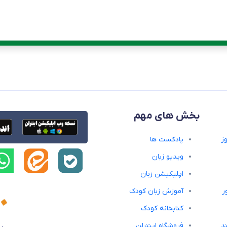
بخش های مهم
ز
پادکست ها
ویدیو زبان
اپلیکیشن زبان
ر
آموزش زبان کودک
کتابخانه کودک
د
فروشگاه اینترلن