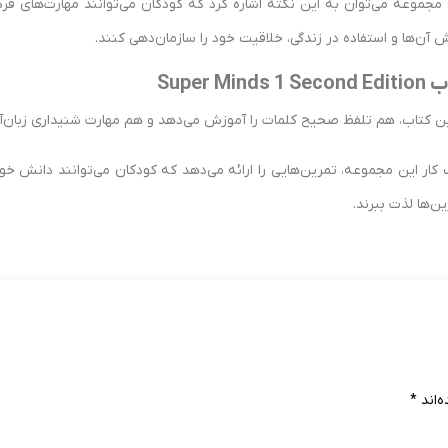
مجموعه می‌توان به این نکته اشاره کرد که کودکان می‌توانند مهارت‌های فردی 
 آن‌ها و استفاده در زندگی، خلاقیت خود را سازمان‌دهی کنند.
Super M
 یا کتاب کار این مجموعه، تمرین‌هایی را ارائه می‌دهد که کودکان می‌توانند دا
ن‌ها لذت ببرند.
‌اند
*