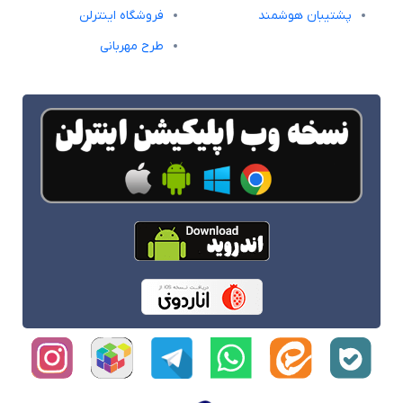
پشتیبان هوشمند
فروشگاه اینترلن
طرح مهربانی