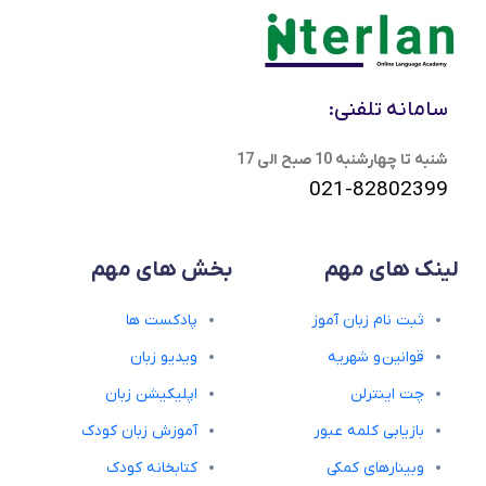
سامانه تلفنی:
شنبه تا چهارشنبه 10 صبح الی 17
021-82802399
لینک های مهم
بخش های مهم
ثبت نام زبان آموز
پادکست ها
قوانین و شهریه
ویدیو زبان
چت اینترلن
اپلیکیشن زبان
بازیابی کلمه عبور
آموزش زبان کودک
وبینارهای کمکی
کتابخانه کودک