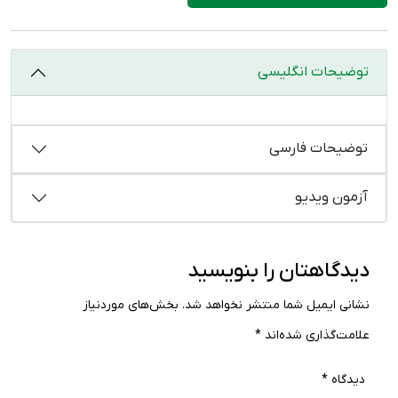
توضیحات انگلیسی
توضیحات فارسی
آزمون ویدیو
دیدگاهتان را بنویسید
نشانی ایمیل شما منتشر نخواهد شد.
بخش‌های موردنیاز
علامت‌گذاری شده‌اند
*
دیدگاه
*