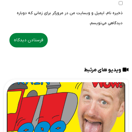
ذخیره نام، ایمیل و وبسایت من در مرورگر برای زمانی که دوباره
دیدگاهی می‌نویسم.
ویدیو های مرتبط