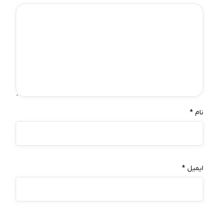
نام
*
ایمیل
*