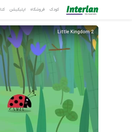
کودک
فروشگاه
اپلیکیشن
کتا