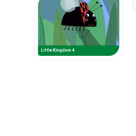
Little Kingdom 4