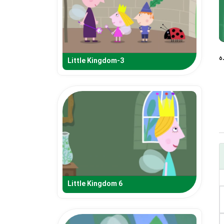
Little Kingdom-3
Little Kingdom 6