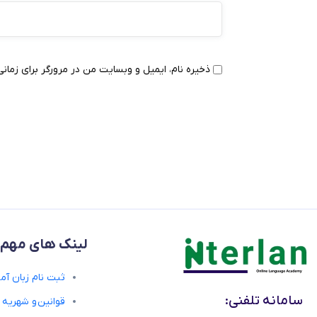
ذخیره نام، ایمیل و وبسایت من در مرورگر برای زمانی
لینک های مهم
ثبت نام زبان آمو
سامانه تلفنی:
قوانین و شهریه