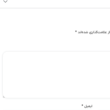
 علامت‌گذاری شده‌اند
*
ایمیل
*