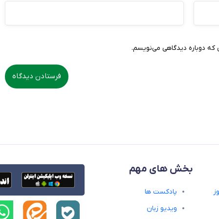
 که دوباره دیدگاهی می‌نویسم.
بخش های مهم
ز
پادکست ها
ویدیو زبان