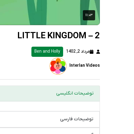
LITTLE KINGDOM – 2
مرداد 2, 1402
Ben and Holly
Interlan Videos
توضیحات انگلیسی
توضیحات فارسی