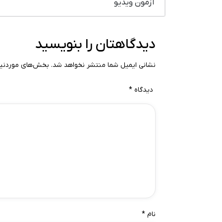
آزمون ویدیو
دیدگاهتان را بنویسید
نشانی ایمیل شما منتشر نخواهد شد.
بخش‌های موردنیاز
دیدگاه
*
نام
*