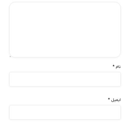
نام
*
ایمیل
*