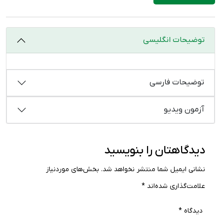
توضیحات انگلیسی
توضیحات فارسی
آزمون ویدیو
دیدگاهتان را بنویسید
نشانی ایمیل شما منتشر نخواهد شد.
بخش‌های موردنیاز
علامت‌گذاری شده‌اند
*
دیدگاه
*