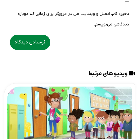
ذخیره نام، ایمیل و وبسایت من در مرورگر برای زمانی که دوباره
دیدگاهی می‌نویسم.
ویدیو های مرتبط