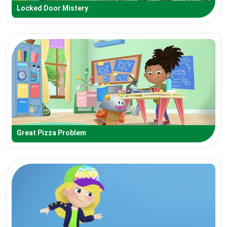
Locked Door Mistery
Great Pizza Problem