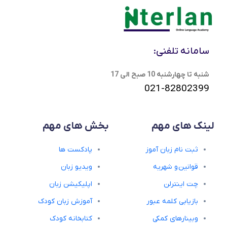
سامانه تلفنی:
شنبه تا چهارشنبه 10 صبح الی 17
021-82802399
لینک های مهم
بخش های مهم
ثبت نام زبان آموز
پادکست ها
قوانین و شهریه
ویدیو زبان
چت اینترلن
اپلیکیشن زبان
بازیابی کلمه عبور
آموزش زبان کودک
وبینارهای کمکی
کتابخانه کودک