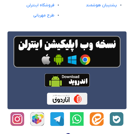
پشتیبان هوشمند
فروشگاه اینترلن
طرح مهربانی