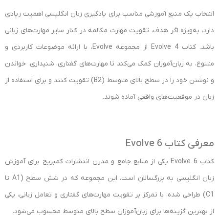
انتخاب یک منبع آموزشی مناسب برای یادگیری زبان انگلیسی اهمیت زیادی
دارد، به‌ویژه اگر هدف، تقویت مهارت مکالمه در کنار سایر مهارت‌های زبانی
باشد. کتاب Evolve 4 از مجموعه Evolve، با ارائه موضوعات کاربردی و
متنوع، به زبان‌آموزان کمک می‌کند تا مهارت‌های گفتاری، شنیداری، خواندن
و نوشتن خود را در سطح بالای متوسط (B2) تقویت کنند و برای استفاده از
زبان در موقعیت‌های واقعی آماده شوند.
معرفی کتاب Evolve 6
کتاب Evolve 6 یکی از منابع جامع و مدرن انتشارات کمبریج برای آموزش
زبان انگلیسی به بزرگسالان است. این مجموعه که در شش سطح (A1 تا
C1) طراحی شده، با تمرکز بر تقویت مهارت‌های گفتاری و تعامل زبانی، یکی
از بهترین گزینه‌ها برای زبان‌آموزان سطح بالای متوسط محسوب می‌شود.