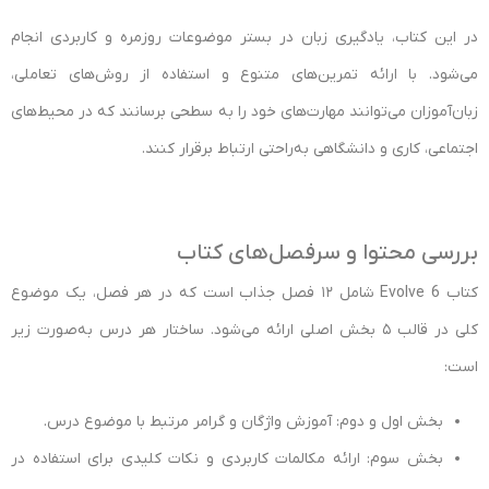
در این کتاب، یادگیری زبان در بستر موضوعات روزمره و کاربردی انجام
می‌شود. با ارائه تمرین‌های متنوع و استفاده از روش‌های تعاملی،
زبان‌آموزان می‌توانند مهارت‌های خود را به سطحی برسانند که در محیط‌های
اجتماعی، کاری و دانشگاهی به‌راحتی ارتباط برقرار کنند.
بررسی محتوا و سرفصل‌های کتاب
کتاب Evolve 6 شامل ۱۲ فصل جذاب است که در هر فصل، یک موضوع
کلی در قالب ۵ بخش اصلی ارائه می‌شود. ساختار هر درس به‌صورت زیر
است:
بخش اول و دوم: آموزش واژگان و گرامر مرتبط با موضوع درس.
بخش سوم: ارائه مکالمات کاربردی و نکات کلیدی برای استفاده در