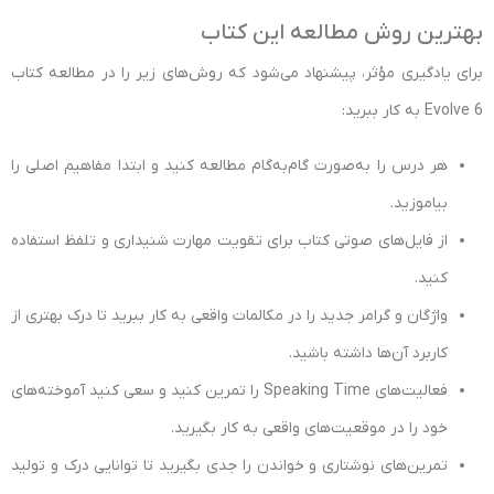
بهترین روش مطالعه این کتاب
برای یادگیری مؤثر، پیشنهاد می‌شود که روش‌های زیر را در مطالعه کتاب
Evolve 6 به کار ببرید:
هر درس را به‌صورت گام‌به‌گام مطالعه کنید و ابتدا مفاهیم اصلی را
بیاموزید.
از فایل‌های صوتی کتاب برای تقویت مهارت شنیداری و تلفظ استفاده
کنید.
واژگان و گرامر جدید را در مکالمات واقعی به کار ببرید تا درک بهتری از
کاربرد آن‌ها داشته باشید.
فعالیت‌های Speaking Time را تمرین کنید و سعی کنید آموخته‌های
خود را در موقعیت‌های واقعی به کار بگیرید.
تمرین‌های نوشتاری و خواندن را جدی بگیرید تا توانایی درک و تولید