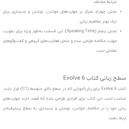
شرایط مختلف.
بخش چهارم: تمرکز بر مهارت‌های خواندن، نوشتن و شنیداری برای
درک بهتر مفاهیم زبانی.
بخش پنجم (Speaking Time): این قسمت به‌طور ویژه برای تقویت
مهارت مکالمه طراحی شده و شامل فعالیت‌های گروهی و گفت‌وگوهای
تعاملی است.
سطح زبانی کتاب Evolve 6
کتاب Evolve 6 برای زبان‌آموزانی که در سطح بالای متوسط (C1) قرار دارند،
مناسب است. این کتاب برای افرادی طراحی شده که قصد دارند مهارت‌های
زبانی خود را در مکالمه، خواندن، نوشتن و شنیداری به سطح پیشرفته‌تر
ارتقا دهند.