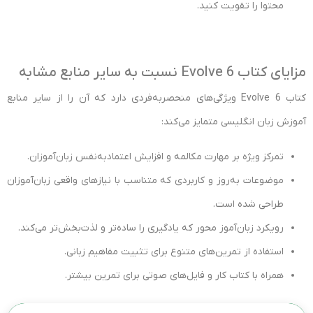
محتوا را تقویت کنید.
مزایای کتاب Evolve 6 نسبت به سایر منابع مشابه
کتاب Evolve 6 ویژگی‌های منحصربه‌فردی دارد که آن را از سایر منابع
آموزش زبان انگلیسی متمایز می‌کند:
تمرکز ویژه بر مهارت مکالمه و افزایش اعتمادبه‌نفس زبان‌آموزان.
موضوعات به‌روز و کاربردی که متناسب با نیازهای واقعی زبان‌آموزان
طراحی شده است.
رویکرد زبان‌آموز محور که یادگیری را ساده‌تر و لذت‌بخش‌تر می‌کند.
استفاده از تمرین‌های متنوع برای تثبیت مفاهیم زبانی.
همراه با کتاب کار و فایل‌های صوتی برای تمرین بیشتر.