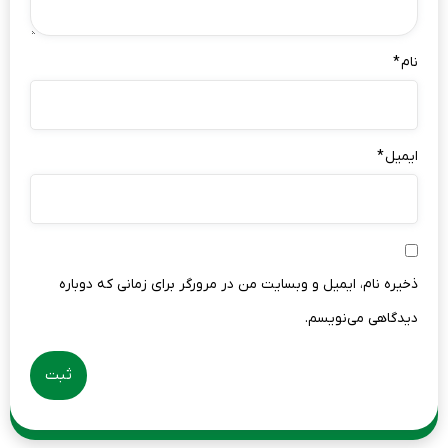
نام
*
ایمیل
*
ذخیره نام، ایمیل و وبسایت من در مرورگر برای زمانی که دوباره
دیدگاهی می‌نویسم.