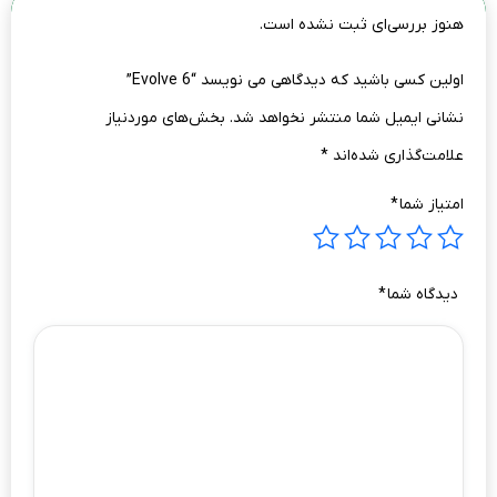
هنوز بررسی‌ای ثبت نشده است.
اولین کسی باشید که دیدگاهی می نویسد “Evolve 6”
نشانی ایمیل شما منتشر نخواهد شد.
بخش‌های موردنیاز
علامت‌گذاری شده‌اند
*
امتیاز شما
*
دیدگاه شما
*