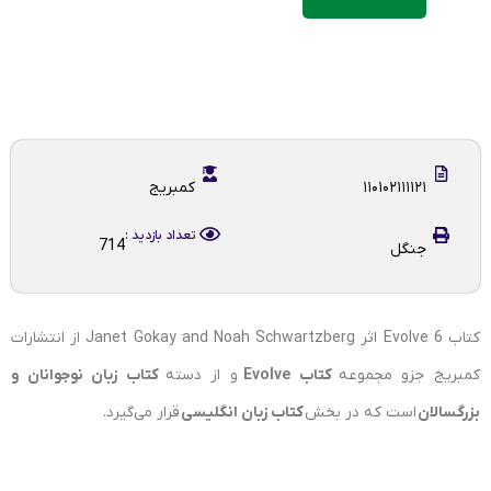
۱۱۰۱۰۲۱۱۱۱۲۱
کمبریج
تعداد بازدید :
714
جنگل
کتاب Evolve 6 اثر Janet Gokay and Noah Schwartzberg از انتشارات
کمبریج جزو مجموعه
کتاب Evolve
و از دسته
کتاب زبان نوجوانان و
بزرگسالان
است که در بخش
کتاب زبان انگلیسی
قرار می‌گیرد.