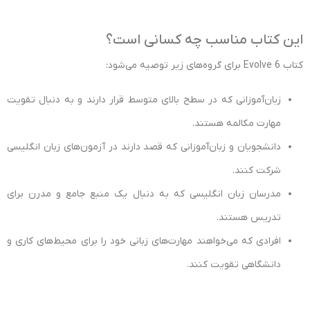
این کتاب مناسب چه کسانی است؟
کتاب Evolve 6 برای گروه‌های زیر توصیه می‌شود:
زبان‌آموزانی که در سطح بالای متوسط قرار دارند و به دنبال تقویت
مهارت مکالمه هستند.
دانشجویان و زبان‌آموزانی که قصد دارند در آزمون‌های زبان انگلیسی
شرکت کنند.
مدرسان زبان انگلیسی که به دنبال یک منبع جامع و مدرن برای
تدریس هستند.
افرادی که می‌خواهند مهارت‌های زبانی خود را برای محیط‌های کاری و
دانشگاهی تقویت کنند.