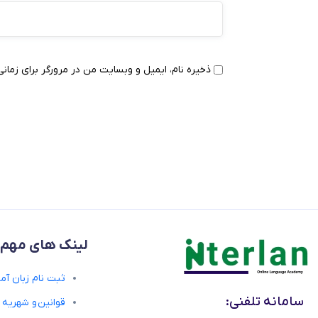
ذخیره نام، ایمیل و وبسایت من در مرورگر برای زمانی
لینک های مهم
ثبت نام زبان آمو
سامانه تلفنی:
قوانین و شهریه