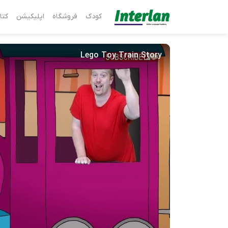
کودک
فروشگاه
اپلیکیشن
کتا