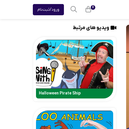
0
ورود/ثبت‌نام
ویدیو های مرتبط
Halloween Pirate Ship