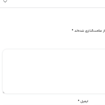
 علامت‌گذاری شده‌اند
*
ایمیل
*