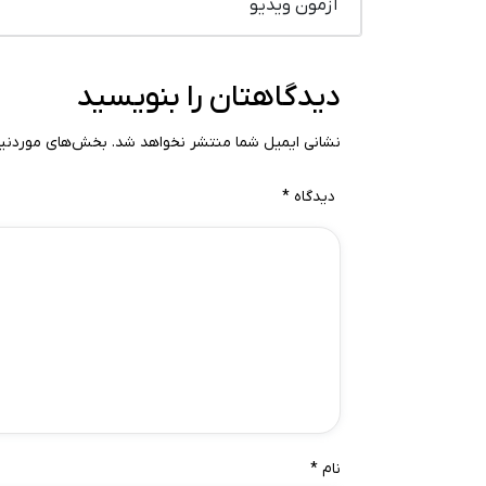
آزمون ویدیو
دیدگاهتان را بنویسید
نشانی ایمیل شما منتشر نخواهد شد.
بخش‌های موردنیاز
دیدگاه
*
نام
*