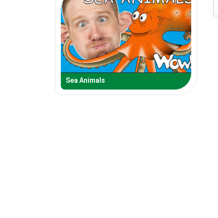
Sea Animals