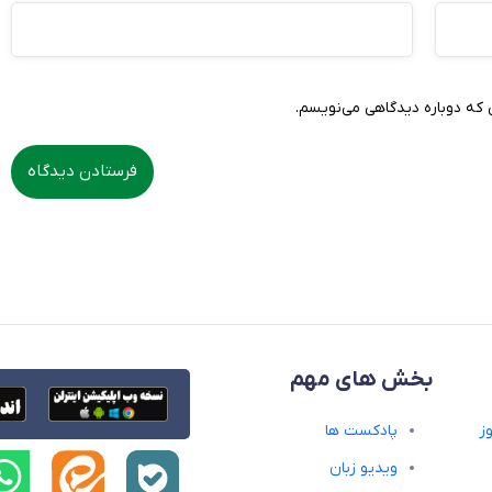
 که دوباره دیدگاهی می‌نویسم.
بخش های مهم
ز
پادکست ها
ویدیو زبان