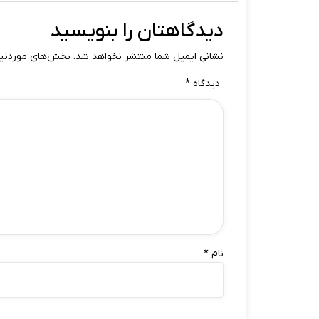
دیدگاهتان را بنویسید
نشانی ایمیل شما منتشر نخواهد شد.
بخش‌های موردنیاز
دیدگاه
*
نام
*