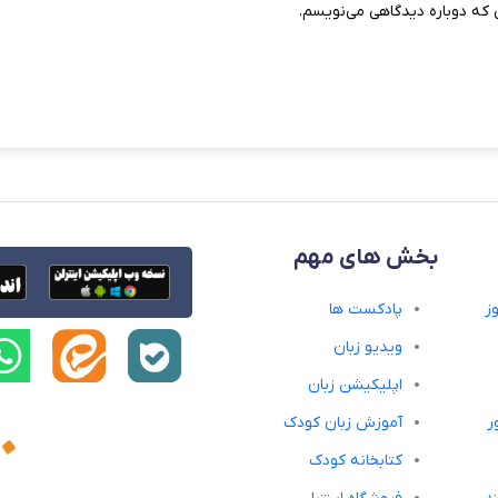
 که دوباره دیدگاهی می‌نویسم.
بخش های مهم
ز
پادکست ها
ویدیو زبان
اپلیکیشن زبان
ر
آموزش زبان کودک
کتابخانه کودک