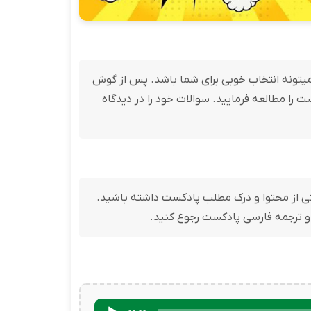
ست میتونه انتخاب خوبی برای شما باشد. پس از گوش
 پادکست را مطالعه فرمایید. سوالات خود را در دیدگاه
یسید تا درک درستی از محتوا و درک مطلب پادکست داشته باشید.
 و ترجمه فارسی پادکست رجوع کنید.