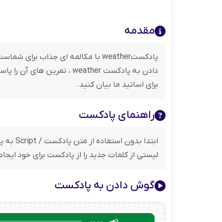
مقدمه
پادکستweather با مکالمه ای جذاب
دادن به پادکست weather ، 
برای اساتید ما بیان کنید.
راهنمای پادکست
ابتدا 
لیستی از کلمات جدید را از پادکست برای خود ایجا
گوش دادن به پادکست
برای