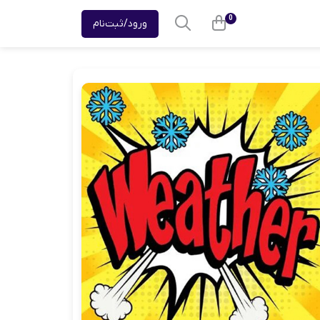
0
ورود/ثبت‌نام