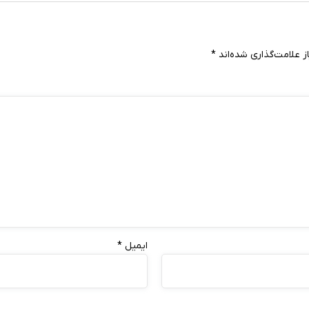
 علامت‌گذاری شده‌اند
*
ایمیل
*